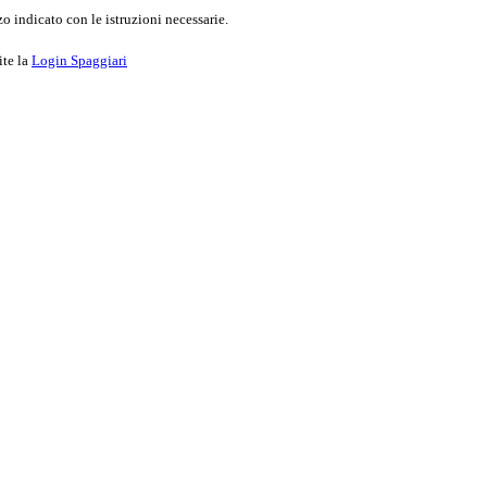
o indicato con le istruzioni necessarie.
ite la
Login Spaggiari