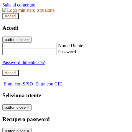
Salta al contenuto
Accedi
Accedi
button close
×
Nome Utente
Password
Password dimenticata?
-
Entra con SPID
Entra con CIE
Seleziona utente
button close
×
Recupero password
button close
×