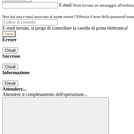
E-mail
Verrà inviato un messaggio all'indirizz
Non hai una e-mail associata al nome utente? Effettua il reset della password tram
E-mail inviata, si prega di controllare la casella di posta elettronica!
Errore
Chiudi
Successo
Chiudi
Informazione
Chiudi
Attendere...
Attendere il completamento dell'operazione...