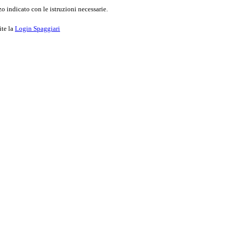
o indicato con le istruzioni necessarie.
ite la
Login Spaggiari