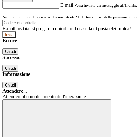
E-mail
Verrà inviato un messaggio all'indirizz
Non hai una e-mail associata al nome utente? Effettua il reset della password tram
E-mail inviata, si prega di controllare la casella di posta elettronica!
Errore
Chiudi
Successo
Chiudi
Informazione
Chiudi
Attendere...
Attendere il completamento dell'operazione...