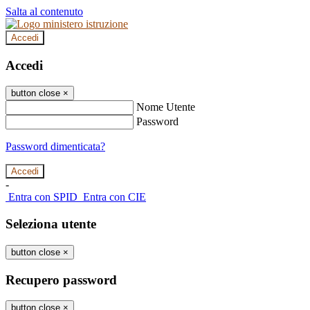
Salta al contenuto
Accedi
Accedi
button close
×
Nome Utente
Password
Password dimenticata?
-
Entra con SPID
Entra con CIE
Seleziona utente
button close
×
Recupero password
button close
×