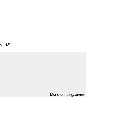
26/2027
Menu di navigazione