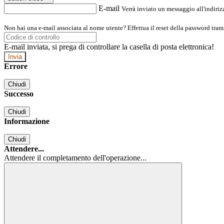
E-mail
Verrà inviato un messaggio all'indirizz
Non hai una e-mail associata al nome utente? Effettua il reset della password tram
E-mail inviata, si prega di controllare la casella di posta elettronica!
Errore
Chiudi
Successo
Chiudi
Informazione
Chiudi
Attendere...
Attendere il completamento dell'operazione...