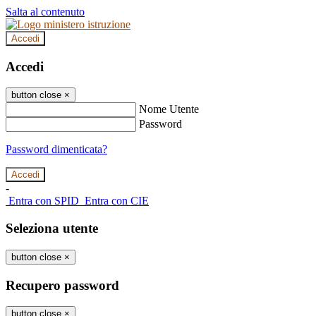
Salta al contenuto
Accedi
Accedi
button close
×
Nome Utente
Password
Password dimenticata?
-
Entra con SPID
Entra con CIE
Seleziona utente
button close
×
Recupero password
button close
×