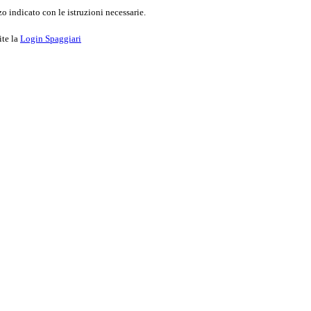
o indicato con le istruzioni necessarie.
ite la
Login Spaggiari