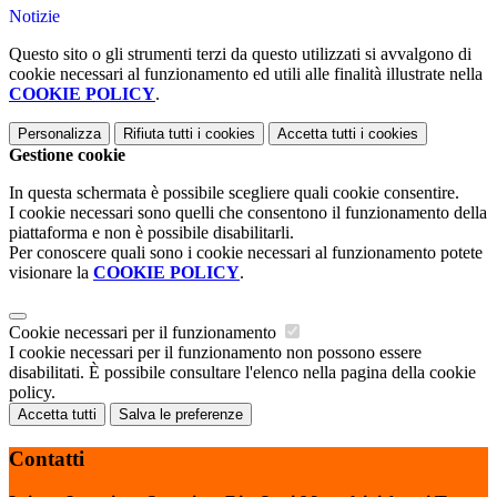
Notizie
Questo sito o gli strumenti terzi da questo utilizzati si avvalgono di
cookie necessari al funzionamento ed utili alle finalità illustrate nella
COOKIE POLICY
.
Personalizza
Rifiuta tutti
i cookies
Accetta tutti
i cookies
Gestione cookie
In questa schermata è possibile scegliere quali cookie consentire.
I cookie necessari sono quelli che consentono il funzionamento della
piattaforma e non è possibile disabilitarli.
Per conoscere quali sono i cookie necessari al funzionamento potete
visionare la
COOKIE POLICY
.
Cookie necessari per il funzionamento
I cookie necessari per il funzionamento non possono essere
disabilitati. È possibile consultare l'elenco nella pagina della cookie
policy.
Accetta tutti
Salva le preferenze
Contatti