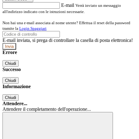
E-mail
Verrà inviato un messaggio
all'indirizzo indicato con le istruzioni necessarie.
Non hai una e-mail associata al nome utente? Effettua il reset della password
tramite la
Login Spaggiari
E-mail inviata, si prega di controllare la casella di posta elettronica!
Errore
Chiudi
Successo
Chiudi
Informazione
Chiudi
Attendere...
Attendere il completamento dell'operazione...