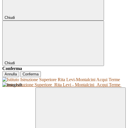
Chiudi
Chiudi
Conferma
Annulla
Conferma
Istituto Istruzione Superiore
Rita Levi - Montalcini
Acqui Terme