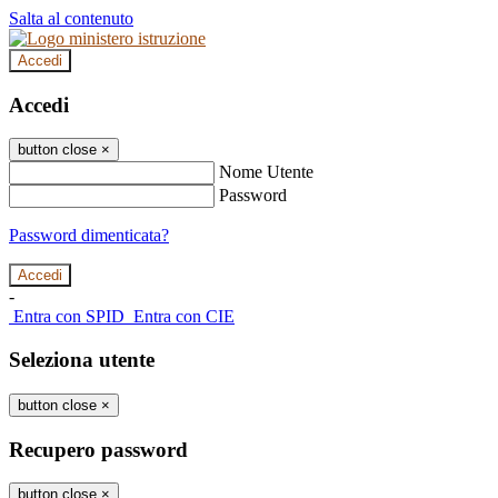
Salta al contenuto
Accedi
Accedi
button close
×
Nome Utente
Password
Password dimenticata?
-
Entra con SPID
Entra con CIE
Seleziona utente
button close
×
Recupero password
button close
×