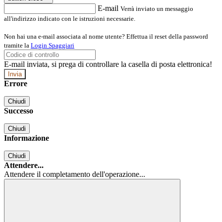
E-mail
Verrà inviato un messaggio
all'indirizzo indicato con le istruzioni necessarie.
Non hai una e-mail associata al nome utente? Effettua il reset della password
tramite la
Login Spaggiari
E-mail inviata, si prega di controllare la casella di posta elettronica!
Errore
Chiudi
Successo
Chiudi
Informazione
Chiudi
Attendere...
Attendere il completamento dell'operazione...