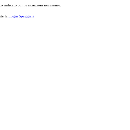
o indicato con le istruzioni necessarie.
ite la
Login Spaggiari