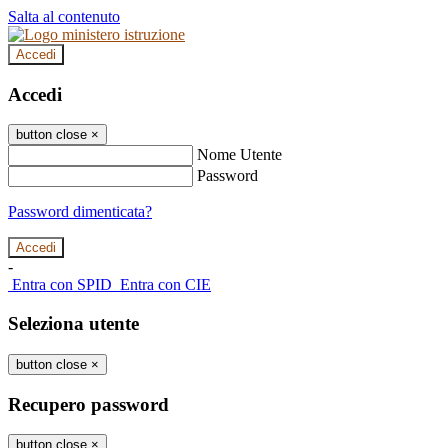
Salta al contenuto
Accedi
Accedi
button close
×
Nome Utente
Password
Password dimenticata?
-
Entra con SPID
Entra con CIE
Seleziona utente
button close
×
Recupero password
button close
×