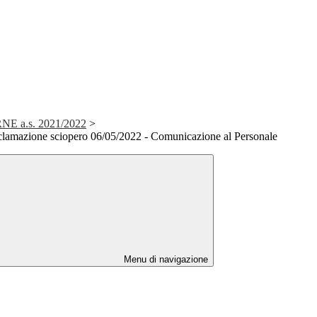
E a.s. 2021/2022
>
lamazione sciopero 06/05/2022 - Comunicazione al Personale
Menu di navigazione