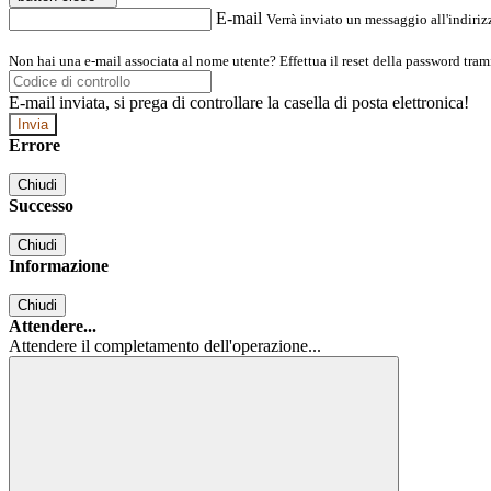
E-mail
Verrà inviato un messaggio all'indirizz
Non hai una e-mail associata al nome utente? Effettua il reset della password tram
E-mail inviata, si prega di controllare la casella di posta elettronica!
Errore
Chiudi
Successo
Chiudi
Informazione
Chiudi
Attendere...
Attendere il completamento dell'operazione...