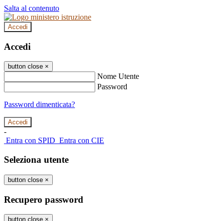
Salta al contenuto
Accedi
Accedi
button close
×
Nome Utente
Password
Password dimenticata?
-
Entra con SPID
Entra con CIE
Seleziona utente
button close
×
Recupero password
button close
×