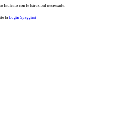
o indicato con le istruzioni necessarie.
ite la
Login Spaggiari