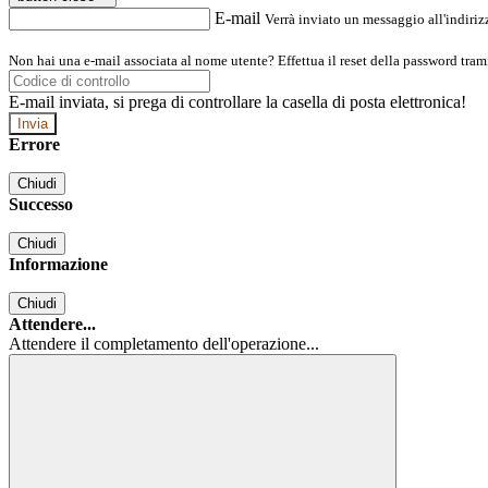
E-mail
Verrà inviato un messaggio all'indirizz
Non hai una e-mail associata al nome utente? Effettua il reset della password tram
E-mail inviata, si prega di controllare la casella di posta elettronica!
Errore
Chiudi
Successo
Chiudi
Informazione
Chiudi
Attendere...
Attendere il completamento dell'operazione...