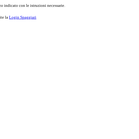
o indicato con le istruzioni necessarie.
ite la
Login Spaggiari