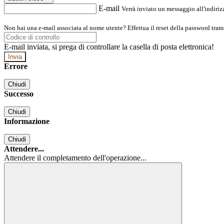
E-mail
Verrà inviato un messaggio all'indirizz
Non hai una e-mail associata al nome utente? Effettua il reset della password tram
E-mail inviata, si prega di controllare la casella di posta elettronica!
Errore
Chiudi
Successo
Chiudi
Informazione
Chiudi
Attendere...
Attendere il completamento dell'operazione...