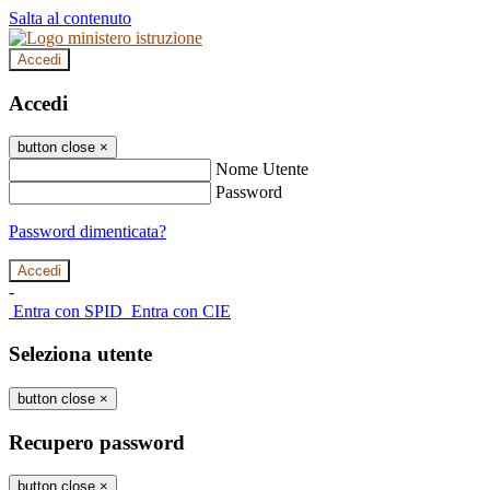
Salta al contenuto
Accedi
Accedi
button close
×
Nome Utente
Password
Password dimenticata?
-
Entra con SPID
Entra con CIE
Seleziona utente
button close
×
Recupero password
button close
×