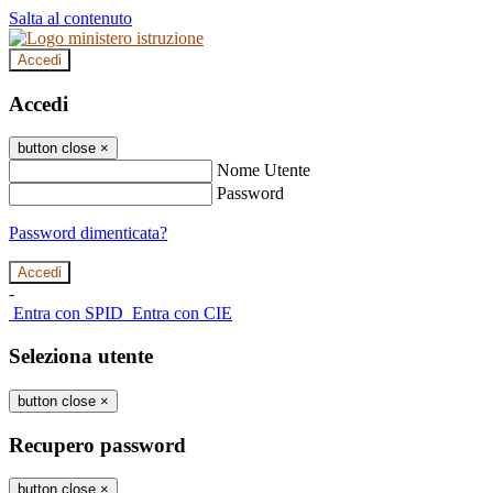
Salta al contenuto
Accedi
Accedi
button close
×
Nome Utente
Password
Password dimenticata?
-
Entra con SPID
Entra con CIE
Seleziona utente
button close
×
Recupero password
button close
×