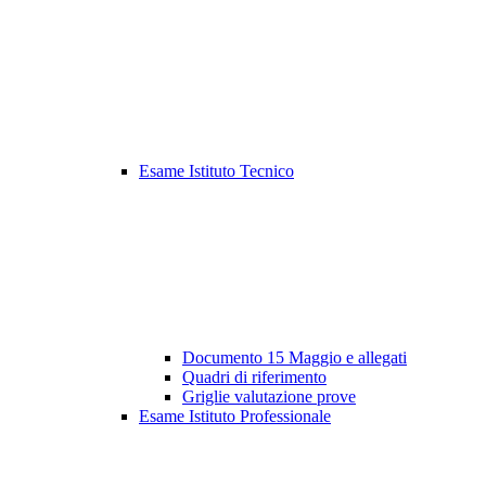
Esame Istituto Tecnico
Documento 15 Maggio e allegati
Quadri di riferimento
Griglie valutazione prove
Esame Istituto Professionale