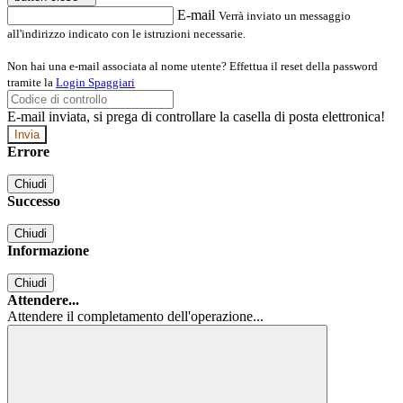
E-mail
Verrà inviato un messaggio
all'indirizzo indicato con le istruzioni necessarie.
Non hai una e-mail associata al nome utente? Effettua il reset della password
tramite la
Login Spaggiari
E-mail inviata, si prega di controllare la casella di posta elettronica!
Errore
Chiudi
Successo
Chiudi
Informazione
Chiudi
Attendere...
Attendere il completamento dell'operazione...