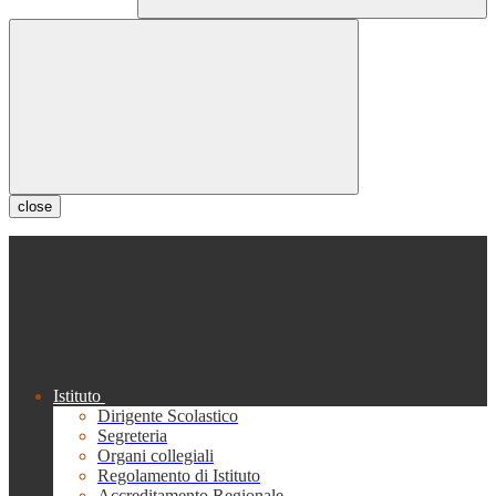
close
Istituto
Dirigente Scolastico
Segreteria
Organi collegiali
Regolamento di Istituto
Accreditamento Regionale