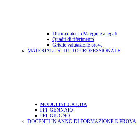
Documento 15 Maggio e allegati
Quadri di riferimento
Griglie valutazione prove
MATERIALI ISTITUTO PROFESSIONALE
MODULISTICA UDA
PFI_GENNAIO
PFI_GIUGNO
DOCENTI IN ANNO DI FORMAZIONE E PROVA