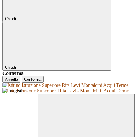
Chiudi
Chiudi
Conferma
Annulla
Conferma
Istituto Istruzione Superiore
Rita Levi - Montalcini
Acqui Terme