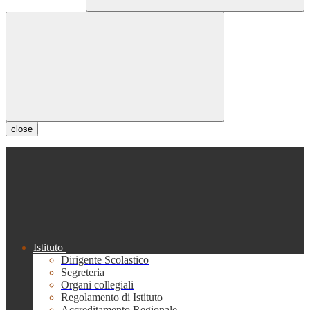
close
Istituto
Dirigente Scolastico
Segreteria
Organi collegiali
Regolamento di Istituto
Accreditamento Regionale