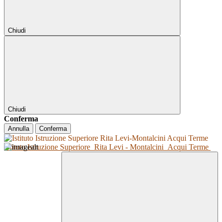
Chiudi
Chiudi
Conferma
Annulla
Conferma
Istituto Istruzione Superiore
Rita Levi - Montalcini
Acqui Terme