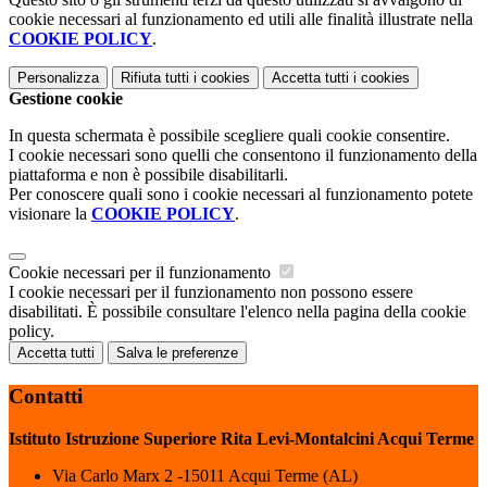
cookie necessari al funzionamento ed utili alle finalità illustrate nella
COOKIE POLICY
.
Personalizza
Rifiuta tutti
i cookies
Accetta tutti
i cookies
Gestione cookie
In questa schermata è possibile scegliere quali cookie consentire.
I cookie necessari sono quelli che consentono il funzionamento della
piattaforma e non è possibile disabilitarli.
Per conoscere quali sono i cookie necessari al funzionamento potete
visionare la
COOKIE POLICY
.
Cookie necessari per il funzionamento
I cookie necessari per il funzionamento non possono essere
disabilitati. È possibile consultare l'elenco nella pagina della cookie
policy.
Accetta tutti
Salva le preferenze
Contatti
Istituto Istruzione Superiore Rita Levi-Montalcini Acqui Terme
Via Carlo Marx 2 -15011 Acqui Terme (AL)