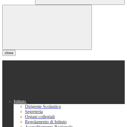
close
Istituto
Dirigente Scolastico
Segreteria
Organi collegiali
Regolamento di Istituto
Accreditamento Regionale