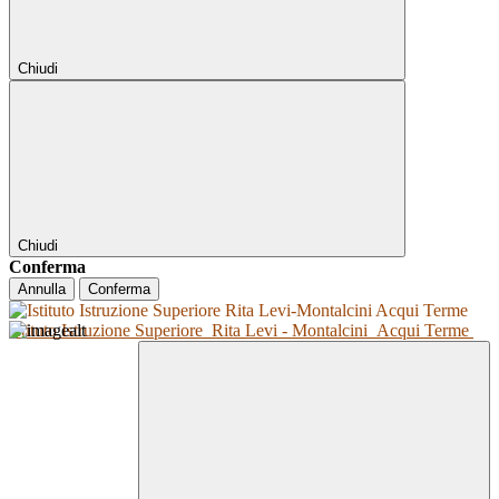
Chiudi
Chiudi
Conferma
Annulla
Conferma
Istituto Istruzione Superiore
Rita Levi - Montalcini
Acqui Terme