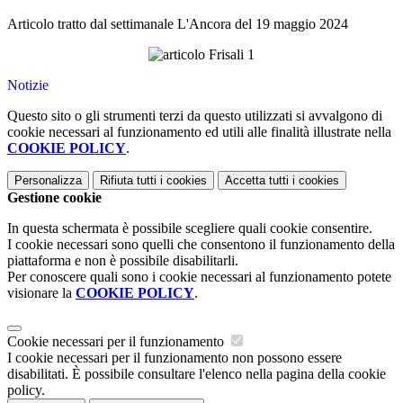
Articolo tratto dal settimanale L'Ancora del 19 maggio 2024
Notizie
Questo sito o gli strumenti terzi da questo utilizzati si avvalgono di
cookie necessari al funzionamento ed utili alle finalità illustrate nella
COOKIE POLICY
.
Personalizza
Rifiuta tutti
i cookies
Accetta tutti
i cookies
Gestione cookie
In questa schermata è possibile scegliere quali cookie consentire.
I cookie necessari sono quelli che consentono il funzionamento della
piattaforma e non è possibile disabilitarli.
Per conoscere quali sono i cookie necessari al funzionamento potete
visionare la
COOKIE POLICY
.
Cookie necessari per il funzionamento
I cookie necessari per il funzionamento non possono essere
disabilitati. È possibile consultare l'elenco nella pagina della cookie
policy.