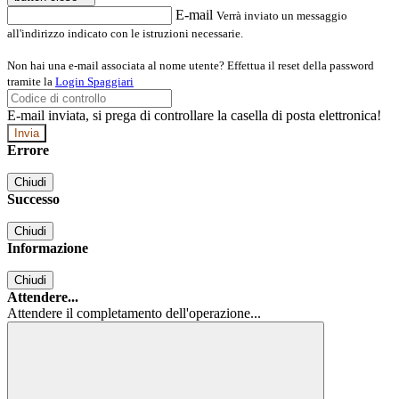
E-mail
Verrà inviato un messaggio
all'indirizzo indicato con le istruzioni necessarie.
Non hai una e-mail associata al nome utente? Effettua il reset della password
tramite la
Login Spaggiari
E-mail inviata, si prega di controllare la casella di posta elettronica!
Errore
Chiudi
Successo
Chiudi
Informazione
Chiudi
Attendere...
Attendere il completamento dell'operazione...