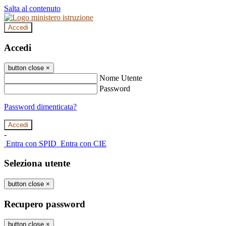
Salta al contenuto
Accedi
Accedi
button close
×
Nome Utente
Password
Password dimenticata?
-
Entra con SPID
Entra con CIE
Seleziona utente
button close
×
Recupero password
button close
×