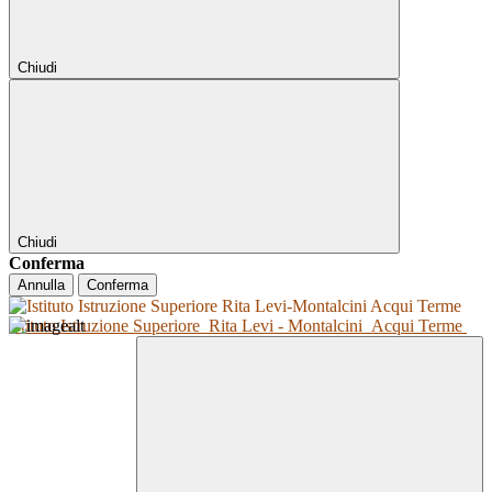
Chiudi
Chiudi
Conferma
Annulla
Conferma
Istituto Istruzione Superiore
Rita Levi - Montalcini
Acqui Terme