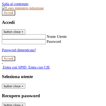
Salta al contenuto
Accedi
Accedi
button close
×
Nome Utente
Password
Password dimenticata?
-
Entra con SPID
Entra con CIE
Seleziona utente
button close
×
Recupero password
button close
×