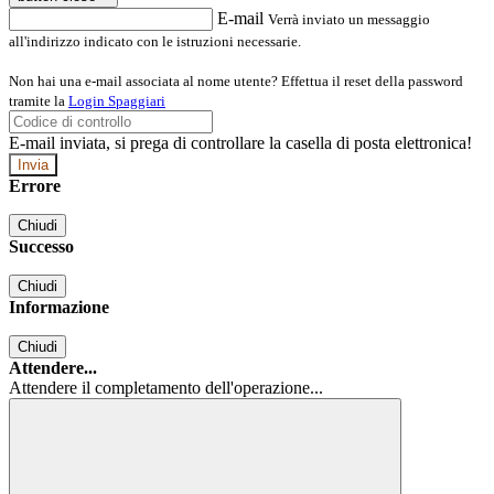
E-mail
Verrà inviato un messaggio
all'indirizzo indicato con le istruzioni necessarie.
Non hai una e-mail associata al nome utente? Effettua il reset della password
tramite la
Login Spaggiari
E-mail inviata, si prega di controllare la casella di posta elettronica!
Errore
Chiudi
Successo
Chiudi
Informazione
Chiudi
Attendere...
Attendere il completamento dell'operazione...