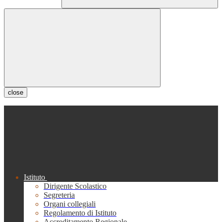
close
Istituto
Dirigente Scolastico
Segreteria
Organi collegiali
Regolamento di Istituto
Accreditamento Regionale