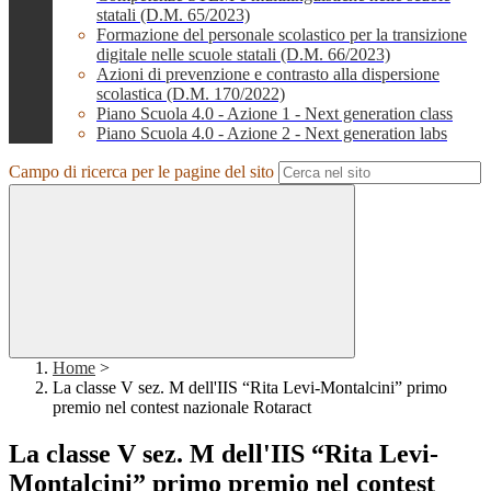
statali (D.M. 65/2023)
Formazione del personale scolastico per la transizione
digitale nelle scuole statali (D.M. 66/2023)
Azioni di prevenzione e contrasto alla dispersione
scolastica (D.M. 170/2022)
Piano Scuola 4.0 - Azione 1 - Next generation class
Piano Scuola 4.0 - Azione 2 - Next generation labs
Campo di ricerca per le pagine del sito
Home
>
La classe V sez. M dell'IIS “Rita Levi-Montalcini” primo
premio nel contest nazionale Rotaract
La classe V sez. M dell'IIS “Rita Levi-
Montalcini” primo premio nel contest