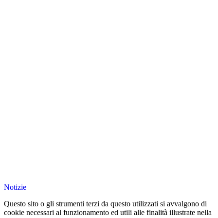
Notizie
Questo sito o gli strumenti terzi da questo utilizzati si avvalgono di
cookie necessari al funzionamento ed utili alle finalità illustrate nella