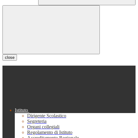
close
Istituto
Dirigente Scolastico
Segreteria
Organi collegiali
Regolamento di Istituto
Accreditamento Regionale