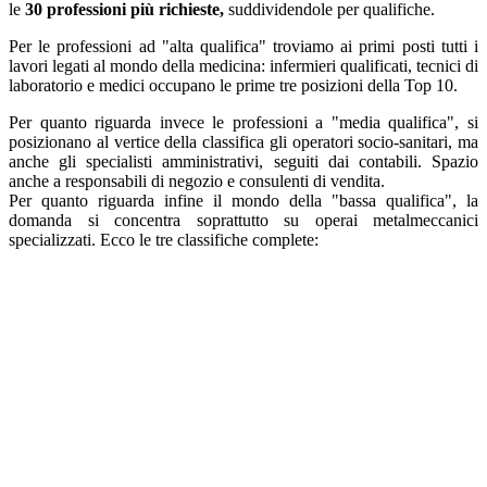
le
30 professioni più richieste,
suddividendole per qualifiche.
Per le professioni ad "alta qualifica" troviamo ai primi posti tutti i
lavori legati al mondo della medicina: infermieri qualificati, tecnici di
laboratorio e medici occupano le prime tre posizioni della Top 10.
Per quanto riguarda invece le professioni a "media qualifica", si
posizionano al vertice della classifica gli operatori socio-sanitari, ma
anche gli specialisti amministrativi, seguiti dai contabili. Spazio
anche a responsabili di negozio e consulenti di vendita.
Per quanto riguarda infine il mondo della "bassa qualifica", la
domanda si concentra soprattutto su operai metalmeccanici
specializzati. Ecco le tre classifiche complete: