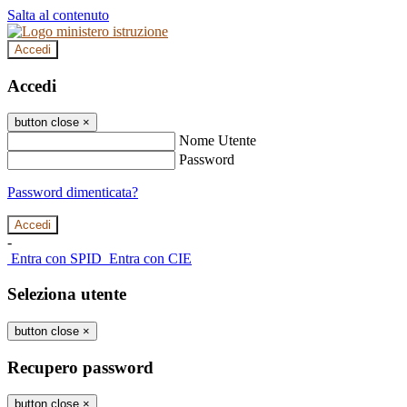
Salta al contenuto
Accedi
Accedi
button close
×
Nome Utente
Password
Password dimenticata?
-
Entra con SPID
Entra con CIE
Seleziona utente
button close
×
Recupero password
button close
×