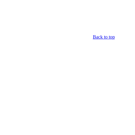
Back to top