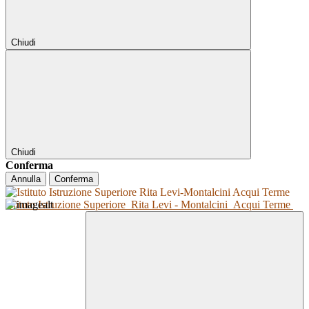
Chiudi
Chiudi
Conferma
Annulla
Conferma
Istituto Istruzione Superiore
Rita Levi - Montalcini
Acqui Terme