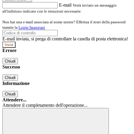
E-mail
Verrà inviato un messaggio
all'indirizzo indicato con le istruzioni necessarie.
Non hai una e-mail associata al nome utente? Effettua il reset della password
tramite la
Login Spaggiari
E-mail inviata, si prega di controllare la casella di posta elettronica!
Errore
Chiudi
Successo
Chiudi
Informazione
Chiudi
Attendere...
Attendere il completamento dell'operazione...