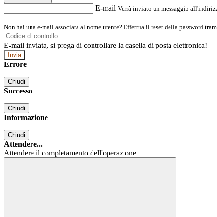
E-mail
Verrà inviato un messaggio all'indirizz
Non hai una e-mail associata al nome utente? Effettua il reset della password tram
E-mail inviata, si prega di controllare la casella di posta elettronica!
Errore
Chiudi
Successo
Chiudi
Informazione
Chiudi
Attendere...
Attendere il completamento dell'operazione...