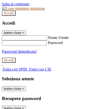
Salta al contenuto
Accedi
Accedi
button close
×
Nome Utente
Password
Password dimenticata?
-
Entra con SPID
Entra con CIE
Seleziona utente
button close
×
Recupero password
button close
×