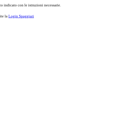
o indicato con le istruzioni necessarie.
ite la
Login Spaggiari