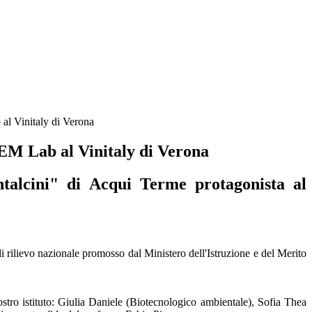
l Vinitaly di Verona
M Lab al Vinitaly di Verona
talcini" di Acqui Terme protagonista al
di rilievo nazionale promosso dal
Ministero dell'Istruzione e del Merito
stro istituto:
Giulia Daniele
(Biotecnologico ambientale),
Sofia Thea