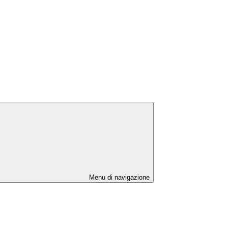
Menu di navigazione