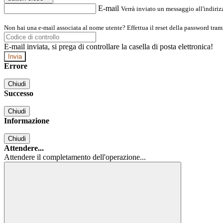
E-mail
Verrà inviato un messaggio all'indirizz
Non hai una e-mail associata al nome utente? Effettua il reset della password tram
E-mail inviata, si prega di controllare la casella di posta elettronica!
Errore
Chiudi
Successo
Chiudi
Informazione
Chiudi
Attendere...
Attendere il completamento dell'operazione...