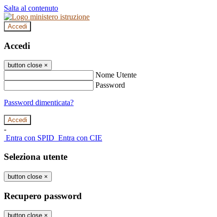
Salta al contenuto
Accedi
Accedi
button close
×
Nome Utente
Password
Password dimenticata?
-
Entra con SPID
Entra con CIE
Seleziona utente
button close
×
Recupero password
button close
×