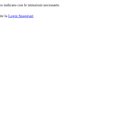
o indicato con le istruzioni necessarie.
ite la
Login Spaggiari