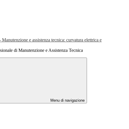
 - Manutenzione e assistenza tecnica: curvatura elettrica e
sionale di Manutenzione e Assistenza Tecnica
Menu di navigazione