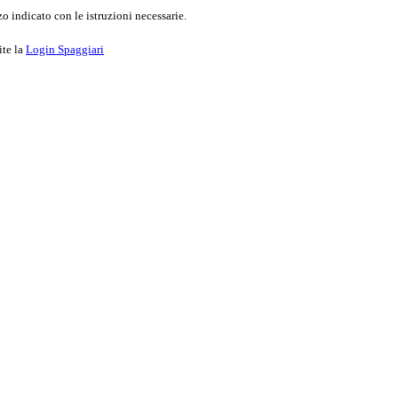
o indicato con le istruzioni necessarie.
ite la
Login Spaggiari