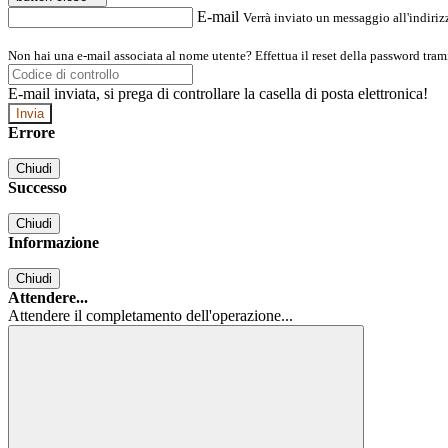
E-mail
Verrà inviato un messaggio all'indirizz
Non hai una e-mail associata al nome utente? Effettua il reset della password tram
E-mail inviata, si prega di controllare la casella di posta elettronica!
Errore
Chiudi
Successo
Chiudi
Informazione
Chiudi
Attendere...
Attendere il completamento dell'operazione...