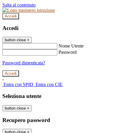
Salta al contenuto
Accedi
Accedi
button close
×
Nome Utente
Password
Password dimenticata?
-
Entra con SPID
Entra con CIE
Seleziona utente
button close
×
Recupero password
button close
×