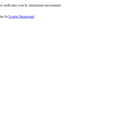
o indicato con le istruzioni necessarie.
ite la
Login Spaggiari