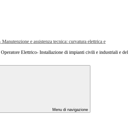
 - Manutenzione e assistenza tecnica: curvatura elettrica e
Operatore Elettrico- Installazione di impianti civili e industriali e del
Menu di navigazione