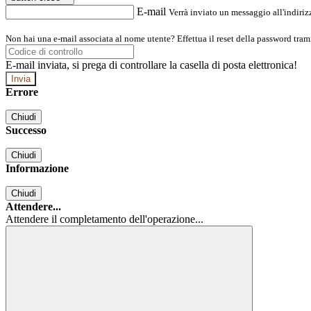
E-mail
Verrà inviato un messaggio all'indirizz
Non hai una e-mail associata al nome utente? Effettua il reset della password tram
E-mail inviata, si prega di controllare la casella di posta elettronica!
Errore
Chiudi
Successo
Chiudi
Informazione
Chiudi
Attendere...
Attendere il completamento dell'operazione...