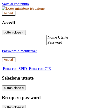
Salta al contenuto
Accedi
Accedi
button close
×
Nome Utente
Password
Password dimenticata?
-
Entra con SPID
Entra con CIE
Seleziona utente
button close
×
Recupero password
button close
×