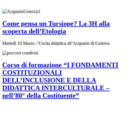
Come pensa un Tursiope? La 3H alla
scoperta dell’Etologia
Martedì 10 Marzo -’Uscita didattica all’Acquario di Genova
Corso di formazione “I FONDAMENTI
COSTITUZIONALI
DELL’INCLUSIONE E DELLA
DIDATTICA INTERCULTURALE –
nell’80° della Costituente”