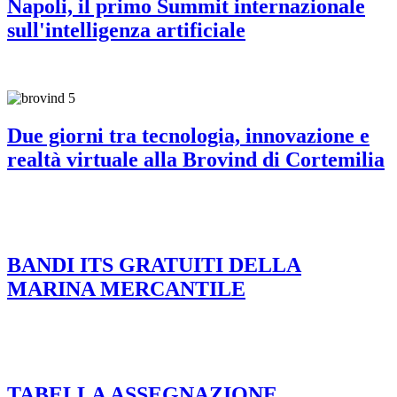
Napoli, il primo Summit internazionale
sull'intelligenza artificiale
Due giorni tra tecnologia, innovazione e
realtà virtuale alla Brovind di Cortemilia
BANDI ITS GRATUITI DELLA
MARINA MERCANTILE
TABELLA ASSEGNAZIONE