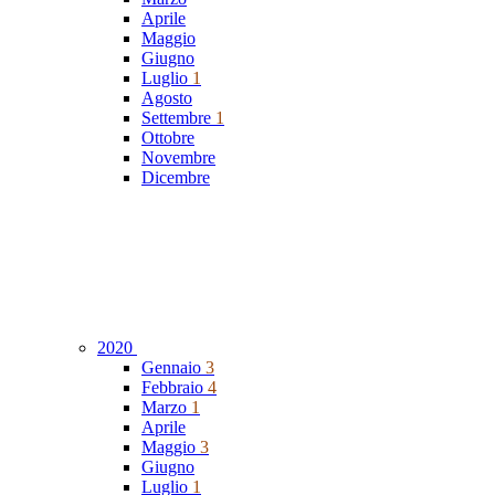
Aprile
Maggio
Giugno
Luglio
1
Agosto
Settembre
1
Ottobre
Novembre
Dicembre
2020
Gennaio
3
Febbraio
4
Marzo
1
Aprile
Maggio
3
Giugno
Luglio
1