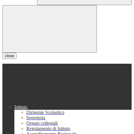
close
Istituto
Dirigente Scolastico
Segreteria
Organi collegiali
Regolamento di Istituto
Accreditamento Regionale