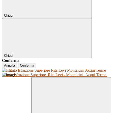
Chiudi
Chiudi
Conferma
Annulla
Conferma
Istituto Istruzione Superiore
Rita Levi - Montalcini
Acqui Terme