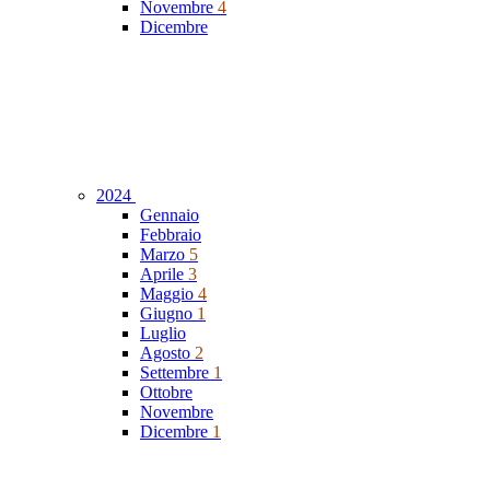
Novembre
4
Dicembre
2024
Gennaio
Febbraio
Marzo
5
Aprile
3
Maggio
4
Giugno
1
Luglio
Agosto
2
Settembre
1
Ottobre
Novembre
Dicembre
1