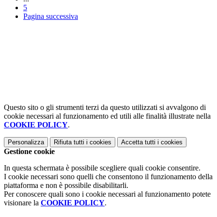
5
Pagina successiva
Questo sito o gli strumenti terzi da questo utilizzati si avvalgono di
cookie necessari al funzionamento ed utili alle finalità illustrate nella
COOKIE POLICY
.
Personalizza
Rifiuta tutti
i cookies
Accetta tutti
i cookies
Gestione cookie
In questa schermata è possibile scegliere quali cookie consentire.
I cookie necessari sono quelli che consentono il funzionamento della
piattaforma e non è possibile disabilitarli.
Per conoscere quali sono i cookie necessari al funzionamento potete
visionare la
COOKIE POLICY
.