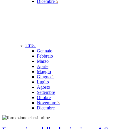
Dicembre
5
2018
Gennaio
Febbraio
Marzo
Aprile
Maggio
Giugno
1
Luglio
Agosto
Settembre
Ottobre
Novembre
3
Dicembre