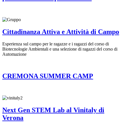
Cittadinanza Attiva e Attività di Campo
Esperienza sul campo per le ragazze e i ragazzi del corso di
Biotecnologie Ambientali e una selezione di ragazzi del corso di
Automazione
CREMONA SUMMER CAMP
Next Gen STEM Lab al Vinitaly di
Verona