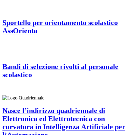
Sportello per orientamento scolastico
AssOrienta
Bandi di selezione rivolti al personale
scolastico
Nasce l’indirizzo quadriennale di
Elettronica ed Elettrotecnica con
curvatura in Intelligenza Artificiale per
l’Automazione