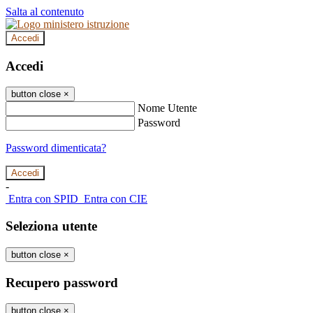
Salta al contenuto
Accedi
Accedi
button close
×
Nome Utente
Password
Password dimenticata?
-
Entra con SPID
Entra con CIE
Seleziona utente
button close
×
Recupero password
button close
×