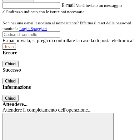
E-mail
Verrà inviato un messaggio
all'indirizzo indicato con le istruzioni necessarie.
Non hai una e-mail associata al nome utente? Effettua il reset della password
tramite la
Login Spaggiari
E-mail inviata, si prega di controllare la casella di posta elettronica!
Errore
Chiudi
Successo
Chiudi
Informazione
Chiudi
Attendere...
Attendere il completamento dell'operazione...