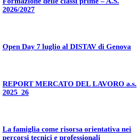
Formazione delle classi prime – A.S.
2026/2027
Open Day 7 luglio al DISTAV di Genova
REPORT MERCATO DEL LAVORO a.s.
2025_26
La famiglia come risorsa orientativa nei
percorsi tecnici e professionali