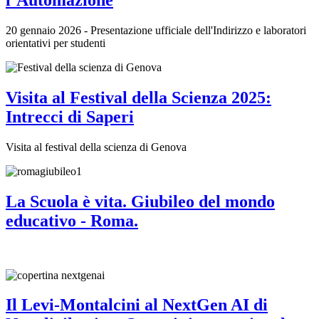
20 gennaio 2026 - Presentazione ufficiale dell'Indirizzo e laboratori
orientativi per studenti
Visita al Festival della Scienza 2025:
Intrecci di Saperi
Visita al festival della scienza di Genova
La Scuola è vita. Giubileo del mondo
educativo - Roma.
Il Levi-Montalcini al NextGen AI di