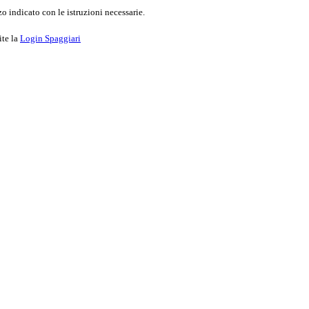
o indicato con le istruzioni necessarie.
ite la
Login Spaggiari