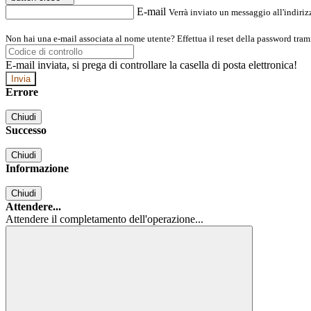
E-mail
Verrà inviato un messaggio all'indirizz
Non hai una e-mail associata al nome utente? Effettua il reset della password tram
E-mail inviata, si prega di controllare la casella di posta elettronica!
Errore
Chiudi
Successo
Chiudi
Informazione
Chiudi
Attendere...
Attendere il completamento dell'operazione...