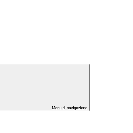
Menu di navigazione