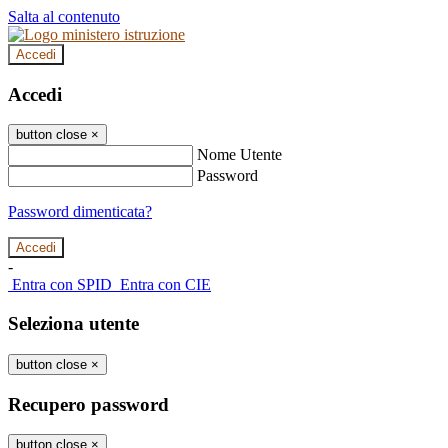
Salta al contenuto
Accedi
Accedi
button close
×
Nome Utente
Password
Password dimenticata?
-
Entra con SPID
Entra con CIE
Seleziona utente
button close
×
Recupero password
button close
×