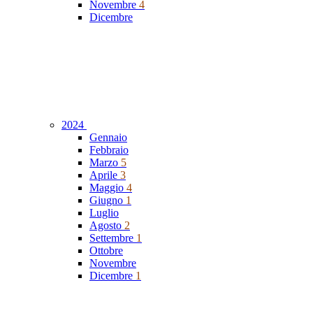
Novembre
4
Dicembre
2024
Gennaio
Febbraio
Marzo
5
Aprile
3
Maggio
4
Giugno
1
Luglio
Agosto
2
Settembre
1
Ottobre
Novembre
Dicembre
1