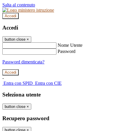
Salta al contenuto
Accedi
Accedi
button close
×
Nome Utente
Password
Password dimenticata?
-
Entra con SPID
Entra con CIE
Seleziona utente
button close
×
Recupero password
button close
×