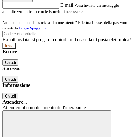
E-mail
Verrà inviato un messaggio
all'indirizzo indicato con le istruzioni necessarie.
Non hai una e-mail associata al nome utente? Effettua il reset della password
tramite la
Login Spaggiari
E-mail inviata, si prega di controllare la casella di posta elettronica!
Errore
Chiudi
Successo
Chiudi
Informazione
Chiudi
Attendere...
Attendere il completamento dell'operazione...