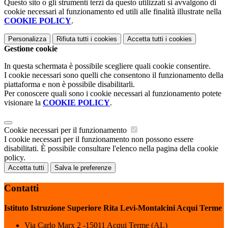
Questo sito o gli strumenti terzi da questo utilizzati si avvalgono di
cookie necessari al funzionamento ed utili alle finalità illustrate nella
COOKIE POLICY
.
Personalizza
Rifiuta tutti
i cookies
Accetta tutti
i cookies
Gestione cookie
In questa schermata è possibile scegliere quali cookie consentire.
I cookie necessari sono quelli che consentono il funzionamento della
piattaforma e non è possibile disabilitarli.
Per conoscere quali sono i cookie necessari al funzionamento potete
visionare la
COOKIE POLICY
.
Cookie necessari per il funzionamento
I cookie necessari per il funzionamento non possono essere
disabilitati. È possibile consultare l'elenco nella pagina della cookie
policy.
Accetta tutti
Salva le preferenze
Contatti
Istituto Istruzione Superiore Rita Levi-Montalcini Acqui Terme
Via Carlo Marx 2 -15011 Acqui Terme (AL)