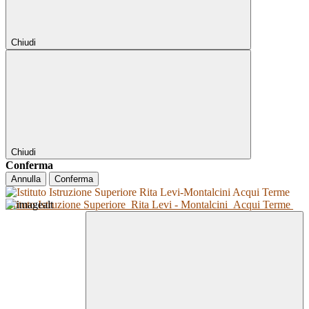
Chiudi
Chiudi
Conferma
Annulla
Conferma
Istituto Istruzione Superiore
Rita Levi - Montalcini
Acqui Terme