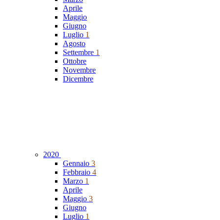
Aprile
Maggio
Giugno
Luglio
1
Agosto
Settembre
1
Ottobre
Novembre
Dicembre
2020
Gennaio
3
Febbraio
4
Marzo
1
Aprile
Maggio
3
Giugno
Luglio
1