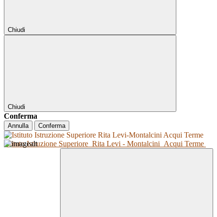
Chiudi
Chiudi
Conferma
Annulla
Conferma
Istituto Istruzione Superiore
Rita Levi - Montalcini
Acqui Terme