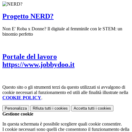
Progetto NERD?
Non E' Roba x Donne? Il digitale al femminile con le STEM: un
binomio perfetto
Portale del lavoro
https://www.jobbydoo.it
Questo sito o gli strumenti terzi da questo utilizzati si avvalgono di
cookie necessari al funzionamento ed utili alle finalità illustrate nella
COOKIE POLICY
.
Personalizza
Rifiuta tutti
i cookies
Accetta tutti
i cookies
Gestione cookie
In questa schermata è possibile scegliere quali cookie consentire.
I cookie necessari sono quelli che consentono il funzionamento della