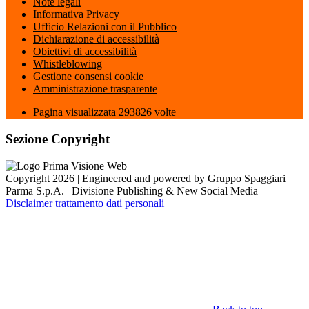
Note legali
Informativa Privacy
Ufficio Relazioni con il Pubblico
Dichiarazione di accessibilità
Obiettivi di accessibilità
Whistleblowing
Gestione consensi cookie
Amministrazione trasparente
Pagina visualizzata
293826
volte
Sezione Copyright
Copyright 2026 | Engineered and powered by Gruppo Spaggiari
Parma S.p.A. | Divisione Publishing & New Social Media
Disclaimer trattamento dati personali