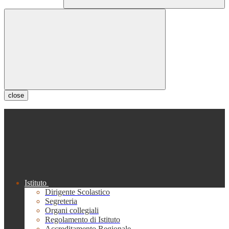
close
Istituto
Dirigente Scolastico
Segreteria
Organi collegiali
Regolamento di Istituto
Accreditamento Regionale