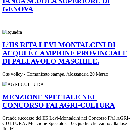
IANUA SCUOLA SUPERIORE DI
GENOVA
L’IIS RITA LEVI MONTALCINI DI
ACQUI È CAMPIONE PROVINCIALE
DI PALLAVOLO MASCHILE.
Gss volley - Comunicato stampa. Alessandria 20 Marzo
MENZIONE SPECIALE NEL
CONCORSO FAI AGRI-CULTURA
Grande successo del IIS Levi-Montalcini nel Concorso FAI AGRI-
CULTURA: Menzione Speciale e 19 squadre che vanno alla fase
finale!