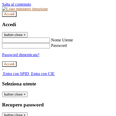
Salta al contenuto
Accedi
Accedi
button close
×
Nome Utente
Password
Password dimenticata?
-
Entra con SPID
Entra con CIE
Seleziona utente
button close
×
Recupero password
button close
×