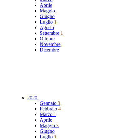
Aprile
Maggio
Giugno
Luglio
1
Agosto
Settembre
1
Ottobre
Novembre
Dicembre
2020
Gennaio
3
Febbraio
4
Marzo
1
Aprile
Maggio
3
Giugno
Luglio
1