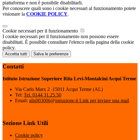
piattaforma e non è possibile disabilitarli.
Per conoscere quali sono i cookie necessari al funzionamento potete
visionare la
COOKIE POLICY
.
Cookie necessari per il funzionamento
I cookie necessari per il funzionamento non possono essere
disabilitati. È possibile consultare l'elenco nella pagina della cookie
policy.
Accetta tutti
Salva le preferenze
Contatti
Istituto Istruzione Superiore Rita Levi-Montalcini Acqui Terme
Via Carlo Marx 2 -15011 Acqui Terme (AL)
Tel:
Tel. 0144 31.25.50
Email:
alis003006@istruzione.it
Link per inviare una mail
Sezione Link Utili
Cookie policy