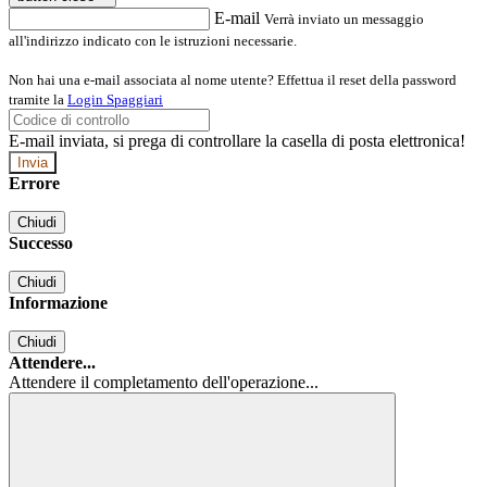
E-mail
Verrà inviato un messaggio
all'indirizzo indicato con le istruzioni necessarie.
Non hai una e-mail associata al nome utente? Effettua il reset della password
tramite la
Login Spaggiari
E-mail inviata, si prega di controllare la casella di posta elettronica!
Errore
Chiudi
Successo
Chiudi
Informazione
Chiudi
Attendere...
Attendere il completamento dell'operazione...