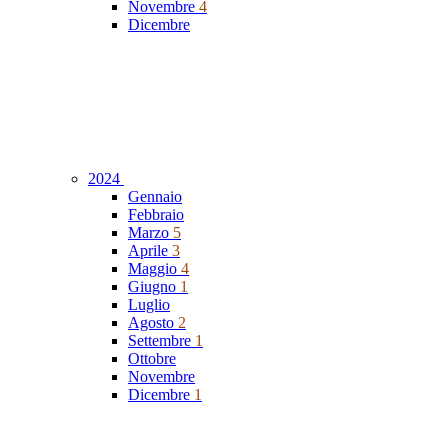
Novembre
4
Dicembre
2024
Gennaio
Febbraio
Marzo
5
Aprile
3
Maggio
4
Giugno
1
Luglio
Agosto
2
Settembre
1
Ottobre
Novembre
Dicembre
1