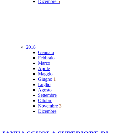
Dicembre
5
2018
Gennaio
Febbraio
Marzo
Aprile
Maggio
Giugno
1
Luglio
Agosto
Settembre
Ottobre
Novembre
3
Dicembre