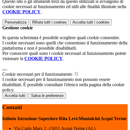
Questo sito o gli strumenti terzi da questo utilizzati si avvalgono di
cookie necessari al funzionamento ed utili alle finalità illustrate nella
COOKIE POLICY
.
Personalizza
Rifiuta tutti
i cookies
Accetta tutti
i cookies
Gestione cookie
In questa schermata è possibile scegliere quali cookie consentire.
I cookie necessari sono quelli che consentono il funzionamento della
piattaforma e non è possibile disabilitarli.
Per conoscere quali sono i cookie necessari al funzionamento potete
visionare la
COOKIE POLICY
.
Cookie necessari per il funzionamento
I cookie necessari per il funzionamento non possono essere
disabilitati. È possibile consultare l'elenco nella pagina della cookie
policy.
Accetta tutti
Salva le preferenze
Contatti
Istituto Istruzione Superiore Rita Levi-Montalcini Acqui Terme
Via Carlo Marx 2 -15011 Acqui Terme (AL)