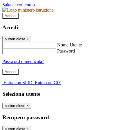
Salta al contenuto
Accedi
Accedi
button close
×
Nome Utente
Password
Password dimenticata?
-
Entra con SPID
Entra con CIE
Seleziona utente
button close
×
Recupero password
button close
×