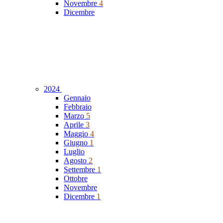
Novembre
4
Dicembre
2024
Gennaio
Febbraio
Marzo
5
Aprile
3
Maggio
4
Giugno
1
Luglio
Agosto
2
Settembre
1
Ottobre
Novembre
Dicembre
1