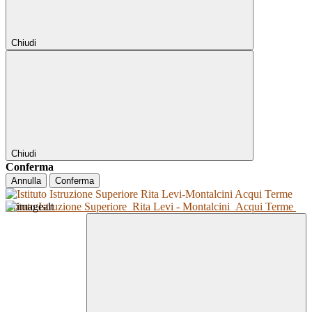
Chiudi
Chiudi
Conferma
Annulla
Conferma
Istituto Istruzione Superiore
Rita Levi - Montalcini
Acqui Terme