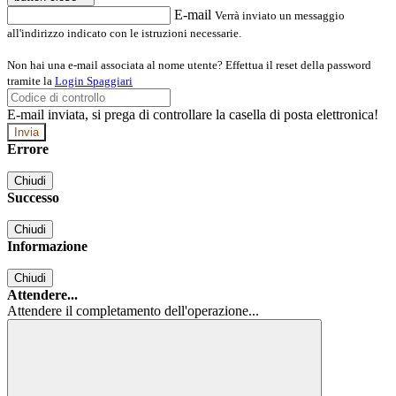
E-mail
Verrà inviato un messaggio
all'indirizzo indicato con le istruzioni necessarie.
Non hai una e-mail associata al nome utente? Effettua il reset della password
tramite la
Login Spaggiari
E-mail inviata, si prega di controllare la casella di posta elettronica!
Errore
Chiudi
Successo
Chiudi
Informazione
Chiudi
Attendere...
Attendere il completamento dell'operazione...