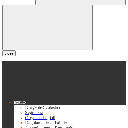
close
Istituto
Dirigente Scolastico
Segreteria
Organi collegiali
Regolamento di Istituto
Accreditamento Regionale