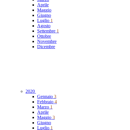
Aprile
Maggio
Giugno
Luglio
1
Agosto
Settembre
1
Ottobre
Novembre
Dicembre
2020
Gennaio
3
Febbraio
4
Marzo
1
Aprile
Maggio
3
Giugno
Luglio
1