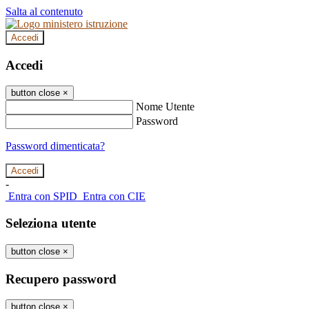
Salta al contenuto
Accedi
Accedi
button close
×
Nome Utente
Password
Password dimenticata?
-
Entra con SPID
Entra con CIE
Seleziona utente
button close
×
Recupero password
button close
×