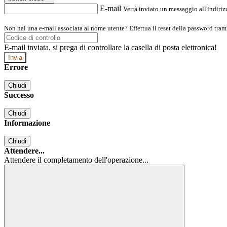
E-mail
Verrà inviato un messaggio all'indirizz
Non hai una e-mail associata al nome utente? Effettua il reset della password tram
E-mail inviata, si prega di controllare la casella di posta elettronica!
Errore
Chiudi
Successo
Chiudi
Informazione
Chiudi
Attendere...
Attendere il completamento dell'operazione...