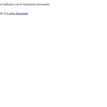
o indicato con le istruzioni necessarie.
ite la
Login Spaggiari