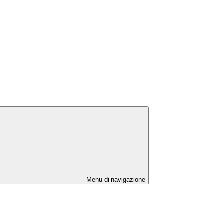
Menu di navigazione