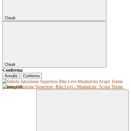
Chiudi
Chiudi
Conferma
Annulla
Conferma
Istituto Istruzione Superiore
Rita Levi - Montalcini
Acqui Terme