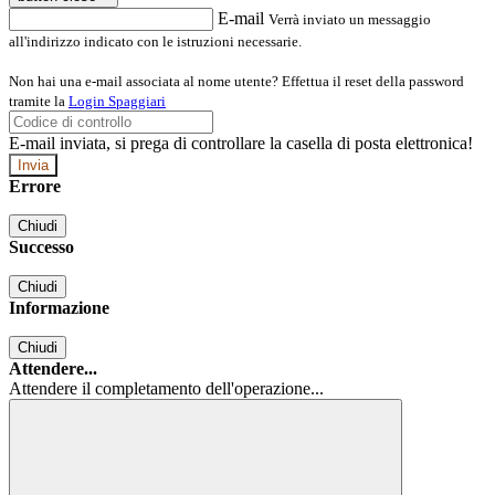
E-mail
Verrà inviato un messaggio
all'indirizzo indicato con le istruzioni necessarie.
Non hai una e-mail associata al nome utente? Effettua il reset della password
tramite la
Login Spaggiari
E-mail inviata, si prega di controllare la casella di posta elettronica!
Errore
Chiudi
Successo
Chiudi
Informazione
Chiudi
Attendere...
Attendere il completamento dell'operazione...