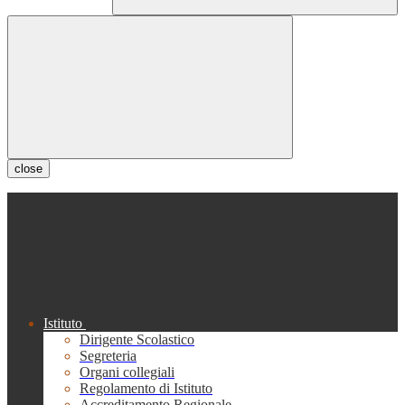
close
Istituto
Dirigente Scolastico
Segreteria
Organi collegiali
Regolamento di Istituto
Accreditamento Regionale