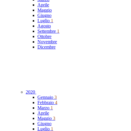
Aprile
Maggio
Giugno
Luglio
1
Agosto
Settembre
1
Ottobre
Novembre
Dicembre
2020
Gennaio
3
Febbraio
4
Marzo
1
Aprile
Maggio
3
Giugno
Luglio
1