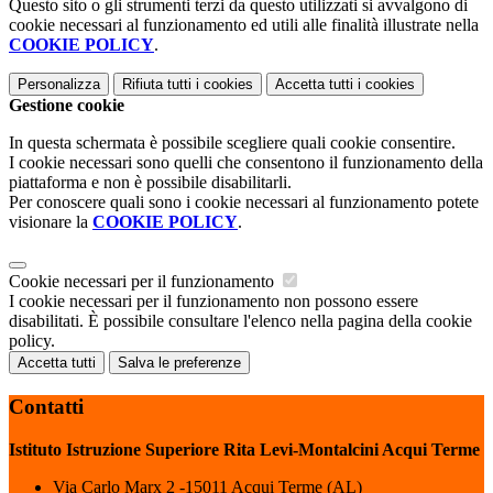
Questo sito o gli strumenti terzi da questo utilizzati si avvalgono di
cookie necessari al funzionamento ed utili alle finalità illustrate nella
COOKIE POLICY
.
Personalizza
Rifiuta tutti
i cookies
Accetta tutti
i cookies
Gestione cookie
In questa schermata è possibile scegliere quali cookie consentire.
I cookie necessari sono quelli che consentono il funzionamento della
piattaforma e non è possibile disabilitarli.
Per conoscere quali sono i cookie necessari al funzionamento potete
visionare la
COOKIE POLICY
.
Cookie necessari per il funzionamento
I cookie necessari per il funzionamento non possono essere
disabilitati. È possibile consultare l'elenco nella pagina della cookie
policy.
Accetta tutti
Salva le preferenze
Contatti
Istituto Istruzione Superiore Rita Levi-Montalcini Acqui Terme
Via Carlo Marx 2 -15011 Acqui Terme (AL)