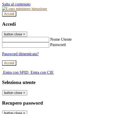
Salta al contenuto
Accedi
Accedi
button close
×
Nome Utente
Password
Password dimenticata?
-
Entra con SPID
Entra con CIE
Seleziona utente
button close
×
Recupero password
button close
×