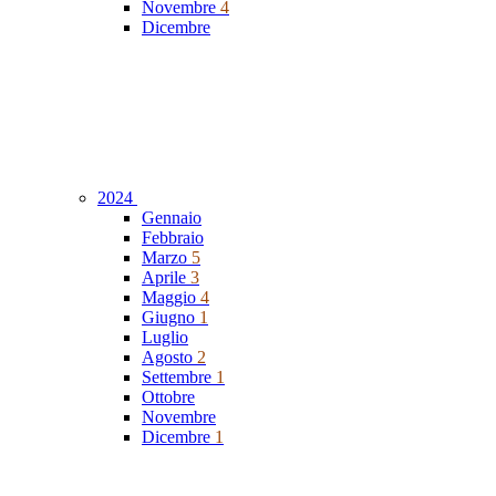
Novembre
4
Dicembre
2024
Gennaio
Febbraio
Marzo
5
Aprile
3
Maggio
4
Giugno
1
Luglio
Agosto
2
Settembre
1
Ottobre
Novembre
Dicembre
1