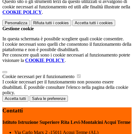
Questo sito o gli strumenti terzi da questo utilizzati si avvalgono di
cookie necessari al funzionamento ed utili alle finalità illustrate nella
COOKIE POLICY
.
Personalizza
Rifiuta tutti
i cookies
Accetta tutti
i cookies
Gestione cookie
In questa schermata è possibile scegliere quali cookie consentire.
I cookie necessari sono quelli che consentono il funzionamento della
piattaforma e non è possibile disabilitarli.
Per conoscere quali sono i cookie necessari al funzionamento potete
visionare la
COOKIE POLICY
.
Cookie necessari per il funzionamento
I cookie necessari per il funzionamento non possono essere
disabilitati. È possibile consultare l'elenco nella pagina della cookie
policy.
Accetta tutti
Salva le preferenze
Contatti
Istituto Istruzione Superiore Rita Levi-Montalcini Acqui Terme
Via Carlo Marx 2 -15011 Acqui Terme (AL)