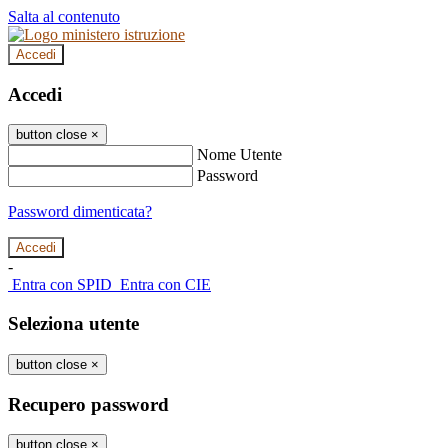
Salta al contenuto
Accedi
Accedi
button close
×
Nome Utente
Password
Password dimenticata?
-
Entra con SPID
Entra con CIE
Seleziona utente
button close
×
Recupero password
button close
×