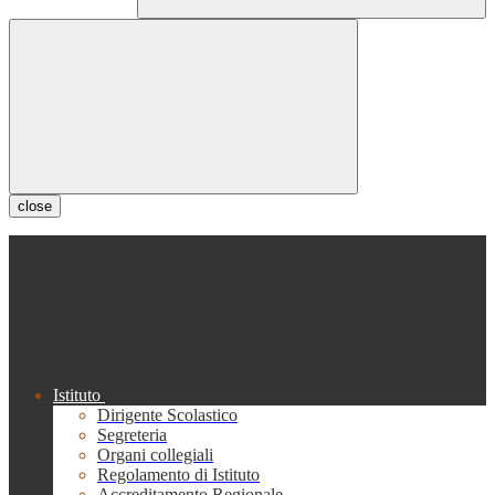
close
Istituto
Dirigente Scolastico
Segreteria
Organi collegiali
Regolamento di Istituto
Accreditamento Regionale