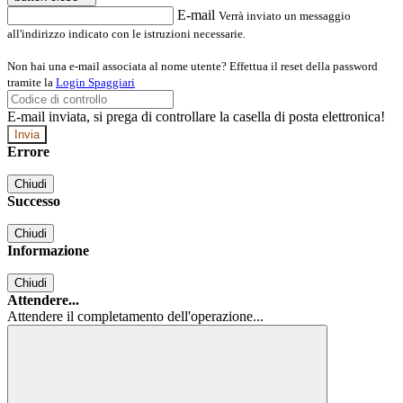
E-mail
Verrà inviato un messaggio
all'indirizzo indicato con le istruzioni necessarie.
Non hai una e-mail associata al nome utente? Effettua il reset della password
tramite la
Login Spaggiari
E-mail inviata, si prega di controllare la casella di posta elettronica!
Errore
Chiudi
Successo
Chiudi
Informazione
Chiudi
Attendere...
Attendere il completamento dell'operazione...