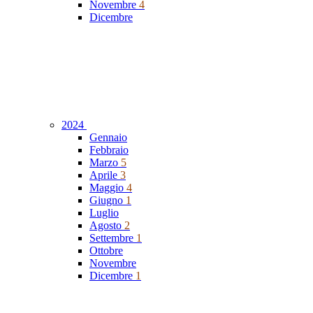
Novembre
4
Dicembre
2024
Gennaio
Febbraio
Marzo
5
Aprile
3
Maggio
4
Giugno
1
Luglio
Agosto
2
Settembre
1
Ottobre
Novembre
Dicembre
1