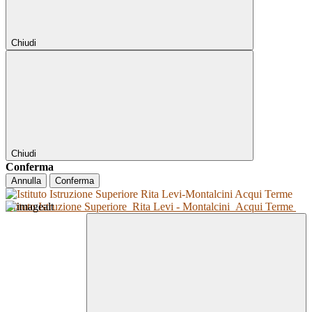
Chiudi
Chiudi
Conferma
Annulla
Conferma
Istituto Istruzione Superiore
Rita Levi - Montalcini
Acqui Terme