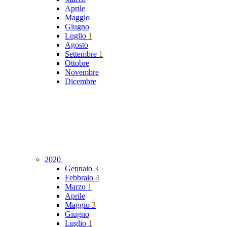
Aprile
Maggio
Giugno
Luglio
1
Agosto
Settembre
1
Ottobre
Novembre
Dicembre
2020
Gennaio
3
Febbraio
4
Marzo
1
Aprile
Maggio
3
Giugno
Luglio
1