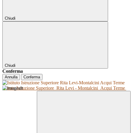
Chiudi
Chiudi
Conferma
Annulla
Conferma
Istituto Istruzione Superiore
Rita Levi - Montalcini
Acqui Terme