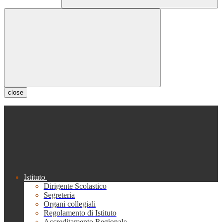
close
Istituto
Dirigente Scolastico
Segreteria
Organi collegiali
Regolamento di Istituto
Accreditamento Regionale