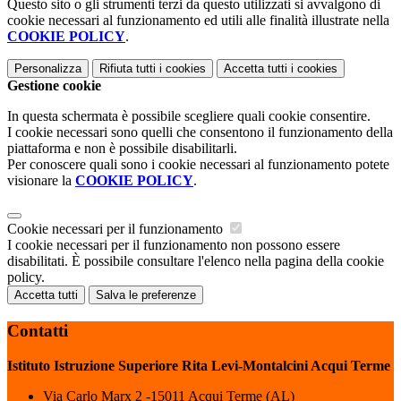
Questo sito o gli strumenti terzi da questo utilizzati si avvalgono di
cookie necessari al funzionamento ed utili alle finalità illustrate nella
COOKIE POLICY
.
Personalizza
Rifiuta tutti
i cookies
Accetta tutti
i cookies
Gestione cookie
In questa schermata è possibile scegliere quali cookie consentire.
I cookie necessari sono quelli che consentono il funzionamento della
piattaforma e non è possibile disabilitarli.
Per conoscere quali sono i cookie necessari al funzionamento potete
visionare la
COOKIE POLICY
.
Cookie necessari per il funzionamento
I cookie necessari per il funzionamento non possono essere
disabilitati. È possibile consultare l'elenco nella pagina della cookie
policy.
Accetta tutti
Salva le preferenze
Contatti
Istituto Istruzione Superiore Rita Levi-Montalcini Acqui Terme
Via Carlo Marx 2 -15011 Acqui Terme (AL)