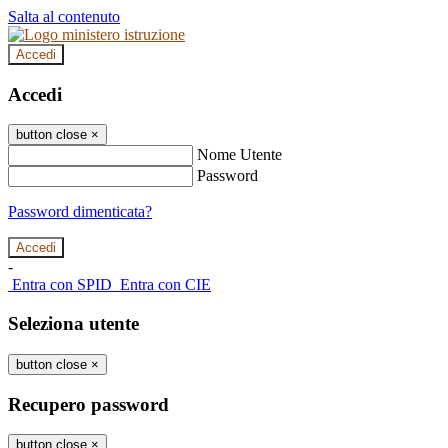
Salta al contenuto
Accedi
Accedi
button close
×
Nome Utente
Password
Password dimenticata?
-
Entra con SPID
Entra con CIE
Seleziona utente
button close
×
Recupero password
button close
×