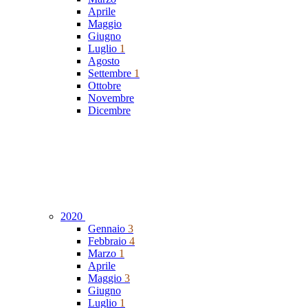
Aprile
Maggio
Giugno
Luglio
1
Agosto
Settembre
1
Ottobre
Novembre
Dicembre
2020
Gennaio
3
Febbraio
4
Marzo
1
Aprile
Maggio
3
Giugno
Luglio
1