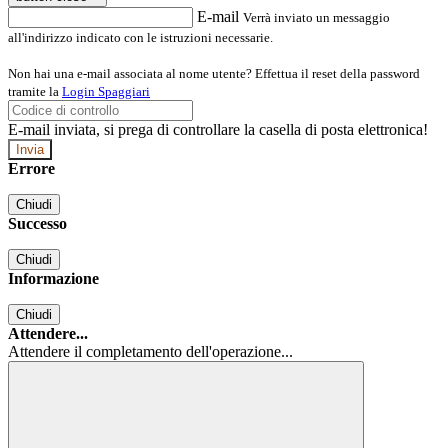
E-mail
Verrà inviato un messaggio
all'indirizzo indicato con le istruzioni necessarie.
Non hai una e-mail associata al nome utente? Effettua il reset della password
tramite la
Login Spaggiari
E-mail inviata, si prega di controllare la casella di posta elettronica!
Errore
Chiudi
Successo
Chiudi
Informazione
Chiudi
Attendere...
Attendere il completamento dell'operazione...