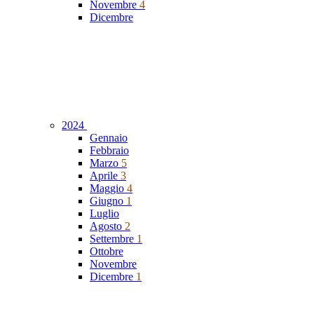
Novembre
4
Dicembre
2024
Gennaio
Febbraio
Marzo
5
Aprile
3
Maggio
4
Giugno
1
Luglio
Agosto
2
Settembre
1
Ottobre
Novembre
Dicembre
1