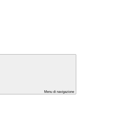
Menu di navigazione