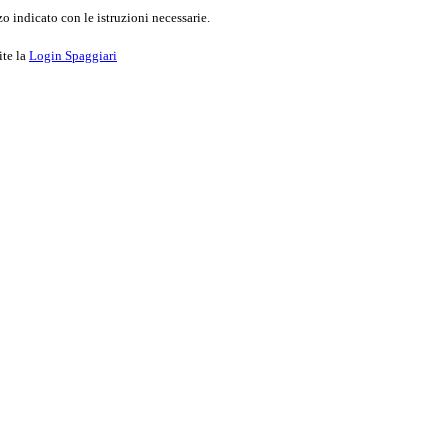
o indicato con le istruzioni necessarie.
ite la
Login Spaggiari