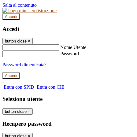
Salta al contenuto
Accedi
Accedi
button close
×
Nome Utente
Password
Password dimenticata?
-
Entra con SPID
Entra con CIE
Seleziona utente
button close
×
Recupero password
button close
×