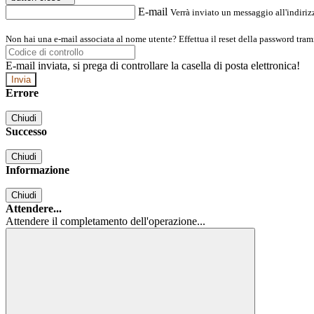
E-mail
Verrà inviato un messaggio all'indirizz
Non hai una e-mail associata al nome utente? Effettua il reset della password tram
E-mail inviata, si prega di controllare la casella di posta elettronica!
Errore
Chiudi
Successo
Chiudi
Informazione
Chiudi
Attendere...
Attendere il completamento dell'operazione...