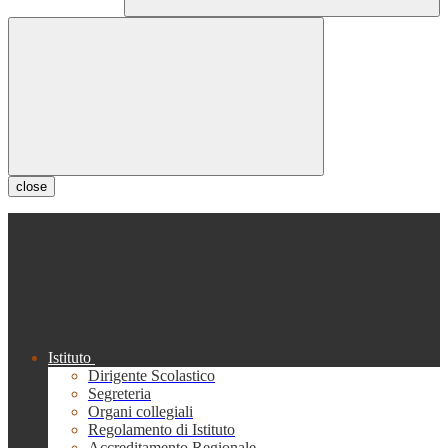
close
Istituto
Dirigente Scolastico
Segreteria
Organi collegiali
Regolamento di Istituto
Accreditamento Regionale