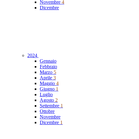
Novembre
4
Dicembre
2024
Gennaio
Febbraio
Marzo
5
Aprile
3
Maggio
4
Giugno
1
Luglio
Agosto
2
Settembre
1
Ottobre
Novembre
Dicembre
1