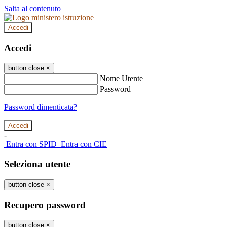
Salta al contenuto
Accedi
Accedi
button close
×
Nome Utente
Password
Password dimenticata?
-
Entra con SPID
Entra con CIE
Seleziona utente
button close
×
Recupero password
button close
×