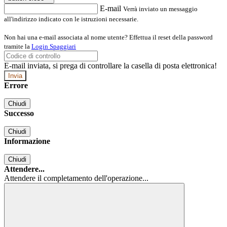
E-mail
Verrà inviato un messaggio
all'indirizzo indicato con le istruzioni necessarie.
Non hai una e-mail associata al nome utente? Effettua il reset della password
tramite la
Login Spaggiari
E-mail inviata, si prega di controllare la casella di posta elettronica!
Errore
Chiudi
Successo
Chiudi
Informazione
Chiudi
Attendere...
Attendere il completamento dell'operazione...