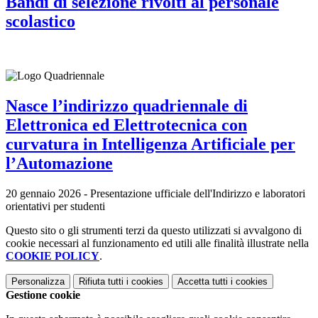
Bandi di selezione rivolti al personale
scolastico
Nasce l’indirizzo quadriennale di
Elettronica ed Elettrotecnica con
curvatura in Intelligenza Artificiale per
l’Automazione
20 gennaio 2026 - Presentazione ufficiale dell'Indirizzo e laboratori
orientativi per studenti
Questo sito o gli strumenti terzi da questo utilizzati si avvalgono di
cookie necessari al funzionamento ed utili alle finalità illustrate nella
COOKIE POLICY
.
Personalizza
Rifiuta tutti
i cookies
Accetta tutti
i cookies
Gestione cookie