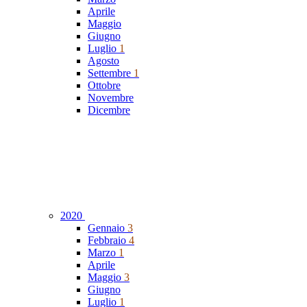
Aprile
Maggio
Giugno
Luglio
1
Agosto
Settembre
1
Ottobre
Novembre
Dicembre
2020
Gennaio
3
Febbraio
4
Marzo
1
Aprile
Maggio
3
Giugno
Luglio
1