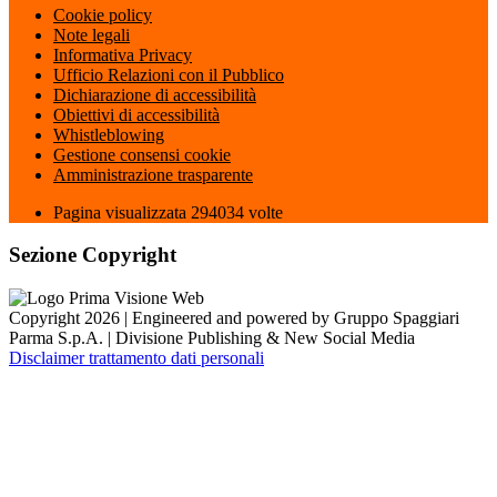
Cookie policy
Note legali
Informativa Privacy
Ufficio Relazioni con il Pubblico
Dichiarazione di accessibilità
Obiettivi di accessibilità
Whistleblowing
Gestione consensi cookie
Amministrazione trasparente
Pagina visualizzata
294034
volte
Sezione Copyright
Copyright 2026 | Engineered and powered by Gruppo Spaggiari
Parma S.p.A. | Divisione Publishing & New Social Media
Disclaimer trattamento dati personali