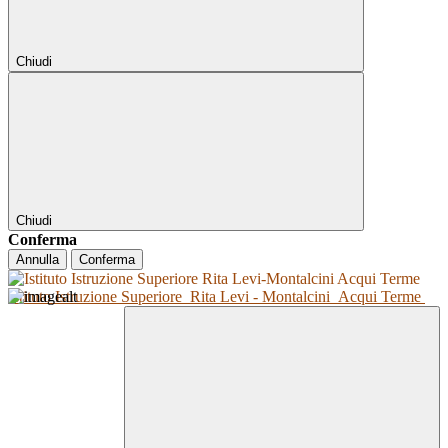
Chiudi
Chiudi
Conferma
Annulla
Conferma
Istituto Istruzione Superiore
Rita Levi - Montalcini
Acqui Terme