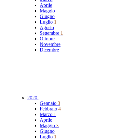
Aprile
Maggio
Giugno
Luglio
1
Agosto
Settembre
1
Ottobre
Novembre
Dicembre
2020
Gennaio
3
Febbraio
4
Marzo
1
Aprile
Maggio
3
Giugno
Luglio
1