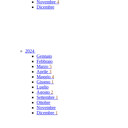
Novembre
4
Dicembre
2024
Gennaio
Febbraio
Marzo
5
Aprile
3
Maggio
4
Giugno
1
Luglio
Agosto
2
Settembre
1
Ottobre
Novembre
Dicembre
1