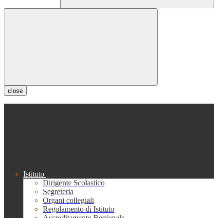
close
Istituto
Dirigente Scolastico
Segreteria
Organi collegiali
Regolamento di Istituto
Accreditamento Regionale