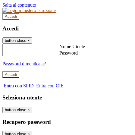
Salta al contenuto
Accedi
Accedi
button close
×
Nome Utente
Password
Password dimenticata?
-
Entra con SPID
Entra con CIE
Seleziona utente
button close
×
Recupero password
button close
×