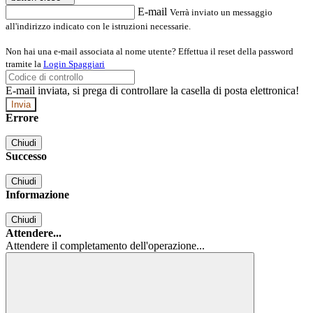
E-mail
Verrà inviato un messaggio
all'indirizzo indicato con le istruzioni necessarie.
Non hai una e-mail associata al nome utente? Effettua il reset della password
tramite la
Login Spaggiari
E-mail inviata, si prega di controllare la casella di posta elettronica!
Errore
Chiudi
Successo
Chiudi
Informazione
Chiudi
Attendere...
Attendere il completamento dell'operazione...