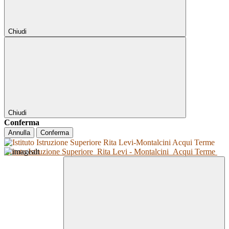
Chiudi
Chiudi
Conferma
Annulla
Conferma
Istituto Istruzione Superiore
Rita Levi - Montalcini
Acqui Terme