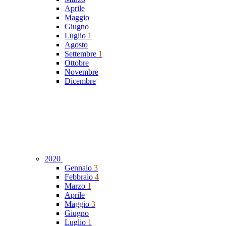
Aprile
Maggio
Giugno
Luglio
1
Agosto
Settembre
1
Ottobre
Novembre
Dicembre
2020
Gennaio
3
Febbraio
4
Marzo
1
Aprile
Maggio
3
Giugno
Luglio
1