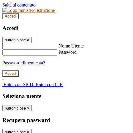
Salta al contenuto
Accedi
Accedi
button close
×
Nome Utente
Password
Password dimenticata?
-
Entra con SPID
Entra con CIE
Seleziona utente
button close
×
Recupero password
button close
×