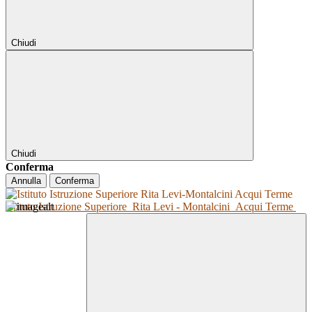
Chiudi
Chiudi
Conferma
Annulla
Conferma
Istituto Istruzione Superiore
Rita Levi - Montalcini
Acqui Terme