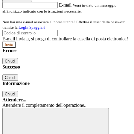
E-mail
Verrà inviato un messaggio
all'indirizzo indicato con le istruzioni necessarie.
Non hai una e-mail associata al nome utente? Effettua il reset della password
tramite la
Login Spaggiari
E-mail inviata, si prega di controllare la casella di posta elettronica!
Errore
Chiudi
Successo
Chiudi
Informazione
Chiudi
Attendere...
Attendere il completamento dell'operazione...