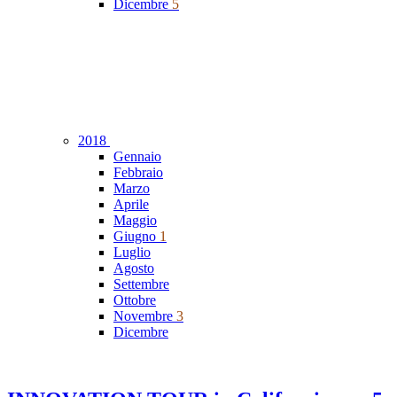
Dicembre
5
2018
Gennaio
Febbraio
Marzo
Aprile
Maggio
Giugno
1
Luglio
Agosto
Settembre
Ottobre
Novembre
3
Dicembre