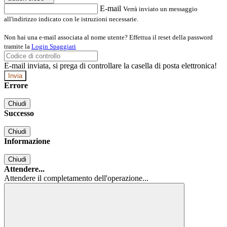
E-mail
Verrà inviato un messaggio
all'indirizzo indicato con le istruzioni necessarie.
Non hai una e-mail associata al nome utente? Effettua il reset della password
tramite la
Login Spaggiari
E-mail inviata, si prega di controllare la casella di posta elettronica!
Errore
Chiudi
Successo
Chiudi
Informazione
Chiudi
Attendere...
Attendere il completamento dell'operazione...