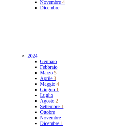
Novembre
4
Dicembre
2024
Gennaio
Febbraio
Marzo
5
Aprile
3
Maggio
4
Giugno
1
Luglio
Agosto
2
Settembre
1
Ottobre
Novembre
Dicembre
1