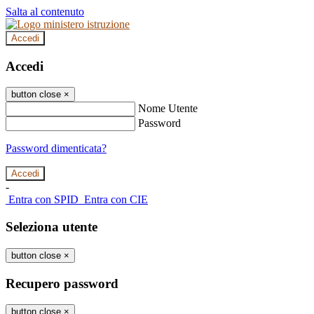
Salta al contenuto
Accedi
Accedi
button close
×
Nome Utente
Password
Password dimenticata?
-
Entra con SPID
Entra con CIE
Seleziona utente
button close
×
Recupero password
button close
×