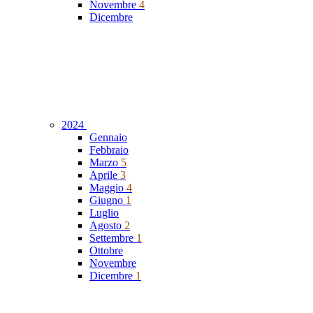
Novembre
4
Dicembre
2024
Gennaio
Febbraio
Marzo
5
Aprile
3
Maggio
4
Giugno
1
Luglio
Agosto
2
Settembre
1
Ottobre
Novembre
Dicembre
1