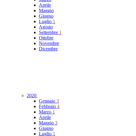
Aprile
Maggio
Giugno
Luglio
1
Agosto
Settembre
1
Ottobre
Novembre
Dicembre
2020
Gennaio
3
Febbraio
4
Marzo
1
Aprile
Maggio
3
Giugno
Luglio
1