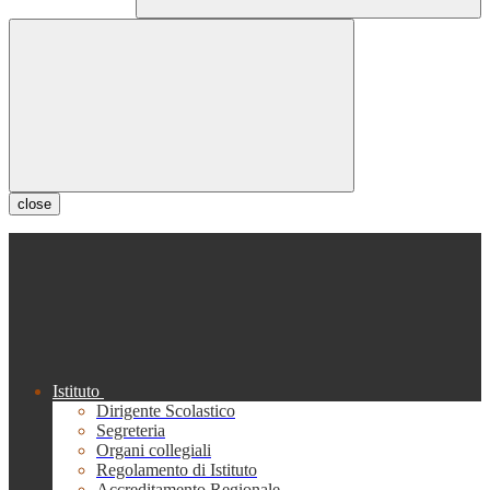
close
Istituto
Dirigente Scolastico
Segreteria
Organi collegiali
Regolamento di Istituto
Accreditamento Regionale