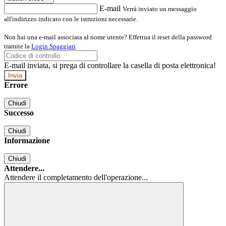
E-mail
Verrà inviato un messaggio
all'indirizzo indicato con le istruzioni necessarie.
Non hai una e-mail associata al nome utente? Effettua il reset della password
tramite la
Login Spaggiari
E-mail inviata, si prega di controllare la casella di posta elettronica!
Errore
Chiudi
Successo
Chiudi
Informazione
Chiudi
Attendere...
Attendere il completamento dell'operazione...