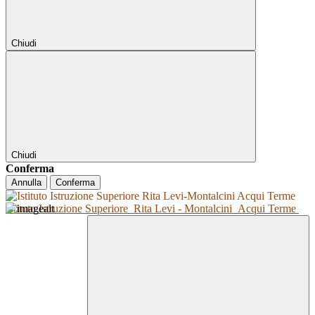
Chiudi
Chiudi
Conferma
Annulla
Conferma
Istituto Istruzione Superiore
Rita Levi - Montalcini
Acqui Terme