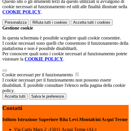
Questo sito o gli strumenti terzi da questo utilizzati si avvalgono di
cookie necessari al funzionamento ed utili alle finalità illustrate nella
COOKIE POLICY
.
Personalizza
Rifiuta tutti
i cookies
Accetta tutti
i cookies
Gestione cookie
In questa schermata è possibile scegliere quali cookie consentire.
I cookie necessari sono quelli che consentono il funzionamento della
piattaforma e non è possibile disabilitarli.
Per conoscere quali sono i cookie necessari al funzionamento potete
visionare la
COOKIE POLICY
.
Cookie necessari per il funzionamento
I cookie necessari per il funzionamento non possono essere
disabilitati. È possibile consultare l'elenco nella pagina della cookie
policy.
Accetta tutti
Salva le preferenze
Contatti
Istituto Istruzione Superiore Rita Levi-Montalcini Acqui Terme
Via Carlo Marx 2 -15011 Acqui Terme (AL)