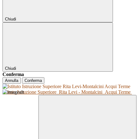
Chiudi
Chiudi
Conferma
Annulla
Conferma
Istituto Istruzione Superiore
Rita Levi - Montalcini
Acqui Terme