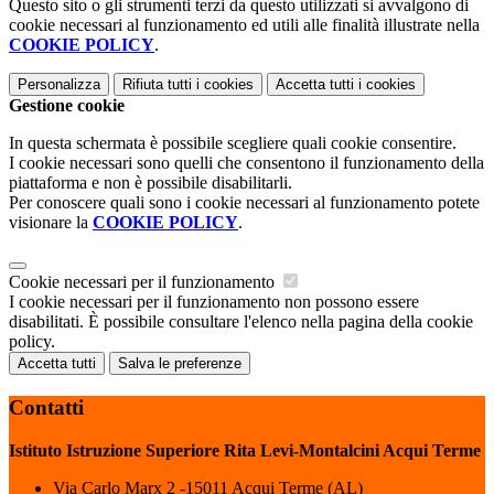
Questo sito o gli strumenti terzi da questo utilizzati si avvalgono di
cookie necessari al funzionamento ed utili alle finalità illustrate nella
COOKIE POLICY
.
Personalizza
Rifiuta tutti
i cookies
Accetta tutti
i cookies
Gestione cookie
In questa schermata è possibile scegliere quali cookie consentire.
I cookie necessari sono quelli che consentono il funzionamento della
piattaforma e non è possibile disabilitarli.
Per conoscere quali sono i cookie necessari al funzionamento potete
visionare la
COOKIE POLICY
.
Cookie necessari per il funzionamento
I cookie necessari per il funzionamento non possono essere
disabilitati. È possibile consultare l'elenco nella pagina della cookie
policy.
Accetta tutti
Salva le preferenze
Contatti
Istituto Istruzione Superiore Rita Levi-Montalcini Acqui Terme
Via Carlo Marx 2 -15011 Acqui Terme (AL)