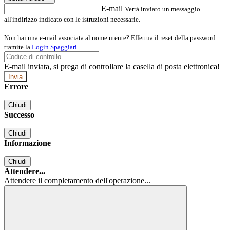
E-mail
Verrà inviato un messaggio
all'indirizzo indicato con le istruzioni necessarie.
Non hai una e-mail associata al nome utente? Effettua il reset della password
tramite la
Login Spaggiari
E-mail inviata, si prega di controllare la casella di posta elettronica!
Errore
Chiudi
Successo
Chiudi
Informazione
Chiudi
Attendere...
Attendere il completamento dell'operazione...