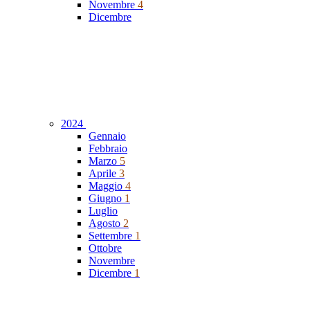
Novembre
4
Dicembre
2024
Gennaio
Febbraio
Marzo
5
Aprile
3
Maggio
4
Giugno
1
Luglio
Agosto
2
Settembre
1
Ottobre
Novembre
Dicembre
1