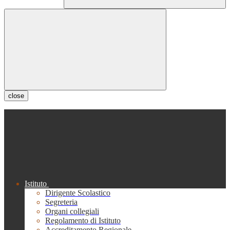
close
Istituto
Dirigente Scolastico
Segreteria
Organi collegiali
Regolamento di Istituto
Accreditamento Regionale