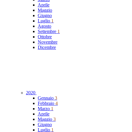
Aprile
Maggio
Giugno
Luglio
1
Agosto
Settembre
1
Ottobre
Novembre
Dicembre
2020
Gennaio
3
Febbraio
4
Marzo
1
Aprile
Maggio
3
Giugno
Luglio
1